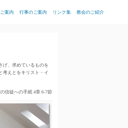
ご案内
行事のご案内
リンク集
教会のご紹介
さげ、求めているものを
と考えとをキリスト・イ
の信徒への手紙 4章 6-7節