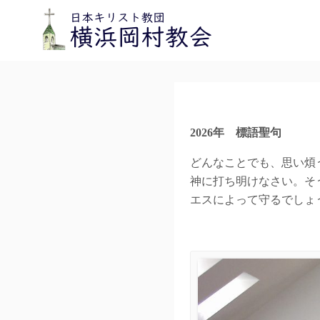
2026年 標語聖句
どんなことでも、思い煩
神に打ち明けなさい。そ
エスによって守るでしょ